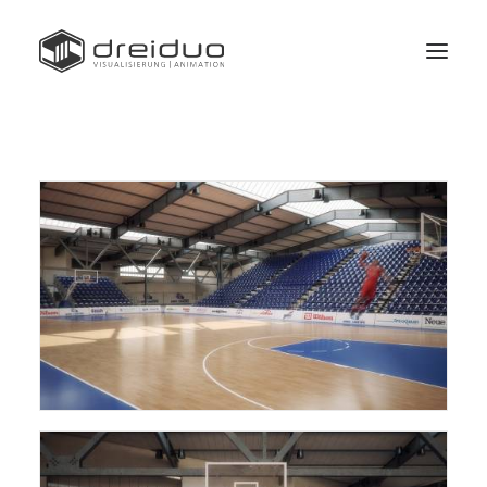
Home
Profil
Datenschutz
Impressum | Kontakt