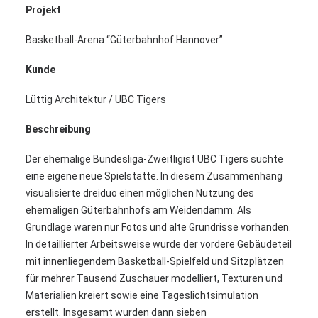
Projekt
Basketball-Arena “Güterbahnhof Hannover”
Kunde
Lüttig Architektur / UBC Tigers
Beschreibung
Der ehemalige Bundesliga-Zweitligist UBC Tigers suchte
eine eigene neue Spielstätte. In diesem Zusammenhang
visualisierte dreiduo einen möglichen Nutzung des
ehemaligen Güterbahnhofs am Weidendamm. Als
Grundlage waren nur Fotos und alte Grundrisse vorhanden.
In detaillierter Arbeitsweise wurde der vordere Gebäudeteil
mit innenliegendem Basketball-Spielfeld und Sitzplätzen
für mehrer Tausend Zuschauer modelliert, Texturen und
Materialien kreiert sowie eine Tageslichtsimulation
erstellt. Insgesamt wurden dann sieben